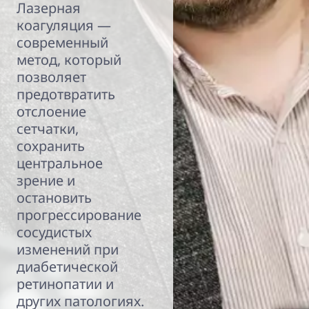
Лазерная
коагуляция —
современный
метод, который
позволяет
предотвратить
отслоение
сетчатки,
сохранить
центральное
зрение и
остановить
прогрессирование
сосудистых
изменений при
диабетической
ретинопатии и
других патологиях.