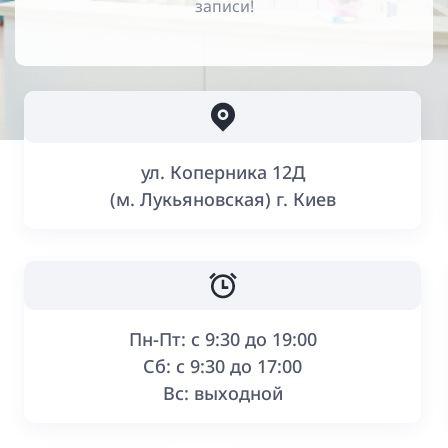
записи!
Главная
Контакты
ул. Коперника 12Д
(м. Лукьяновская) г. Киев
Пн-Пт: с 9:30 до 19:00
Сб: с 9:30 до 17:00
Вс: выходной