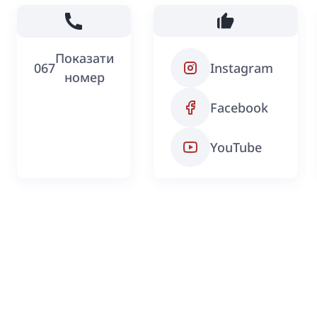
Показати
067
Instagram
номер
Facebook
YouTube