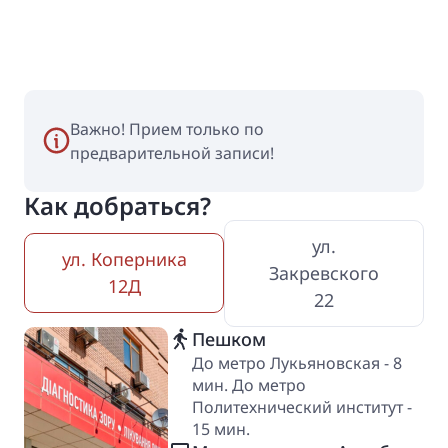
Важно! Прием только по
предварительной записи!
Как добраться?
ул.
ул. Коперника
Закревского
12Д
22
Пешком
До метро Лукьяновская - 8
мин. До метро
Политехнический институт -
15 мин.