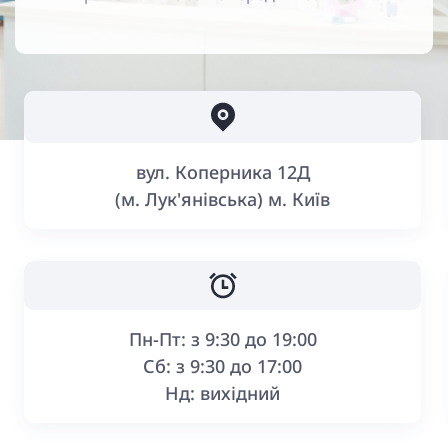
Головна
Контакти
вул. Коперника 12Д
(м. Лук'янівська) м. Київ
Пн-Пт: з 9:30 до 19:00
Сб: з 9:30 до 17:00
Нд: вихідний