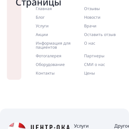
Страницы
Главная
Отзывы
Блог
Новости
Услуги
Врачи
Акции
Оставить отзыв
Информация для
О нас
пациентов
Фотогалерея
Партнеры
Оборудование
СМИ о нас
Контакты
Цены
Услуги
Друго