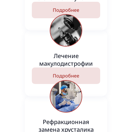
Подробнее
Лечение
макулодистрофии
Подробнее
Рефракционная
замена хрусталика