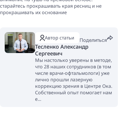
старайтесь прокрашивать края ресниц и не
прокрашивать их основание
Автор статьи
Поделиться
Тесленко Александр
Сергеевич
Мы настолько уверены в методе,
что 28 наших сотрудников (в том
числе врачи-офтальмологи) уже
лично прошли лазерную
коррекцию зрения в Центре Ока.
Собственный опыт помогает нам
е...