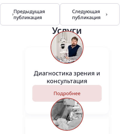
Предыдущая
Следующая
публикация
публикация
Услуги
Диагностика зрения и
консультация
Подробнее