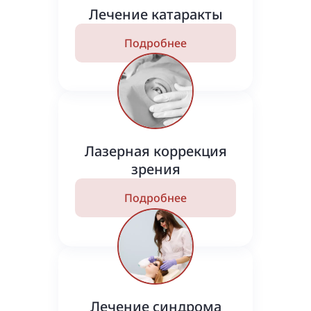
Лечение катаракты
Подробнее
Лазерная коррекция
зрения
Подробнее
Лечение синдрома