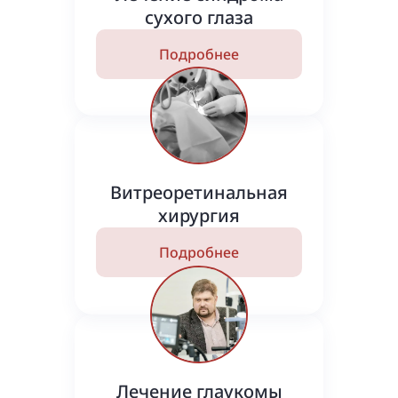
сухого глаза
Подробнее
Витреоретинальная
хирургия
Подробнее
Лечение глаукомы