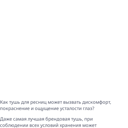
Как тушь для ресниц может вызвать дискомфорт,
покраснение и ощущение усталости глаз?
Даже самая лучшая брендовая тушь, при
соблюдении всех условий хранения может