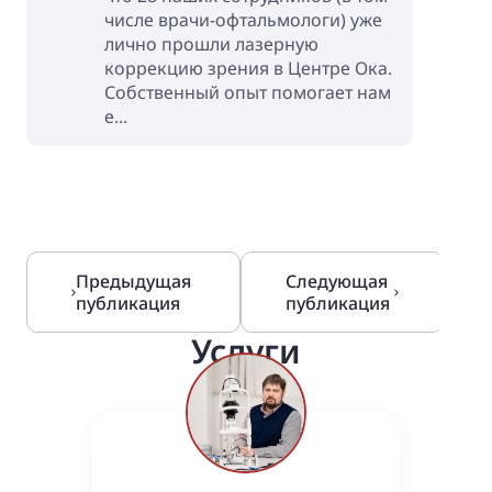
числе врачи-офтальмологи) уже
лично прошли лазерную
коррекцию зрения в Центре Ока.
Собственный опыт помогает нам
е...
Предыдущая
Следующая
публикация
публикация
Услуги