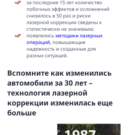
за последние 15 лет количество
побочных эффектов и осложнений
снизилось в 50 раз и риски
лазерной коррекции сведены к
статистически не значимым;
появлялись
методики лазерных
операций
, повышающие
надежность и созданные для
разных ситуаций.
Вспомните как изменились
автомобили за 30 лет –
технология лазерной
коррекции изменилась еще
больше