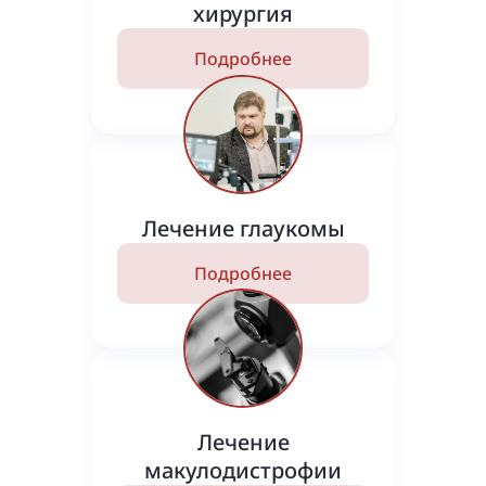
хирургия
Подробнее
Лечение глаукомы
Подробнее
Лечение
макулодистрофии