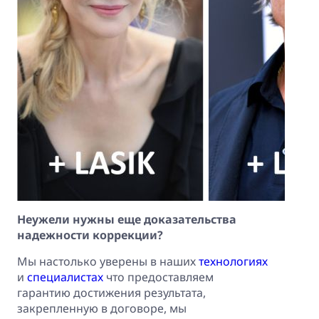
Неужели нужны еще доказательства
надежности коррекции?
Мы настолько уверены в наших
технологиях
и
специалистах
что предоставляем
гарантию достижения результата,
закрепленную в договоре, мы