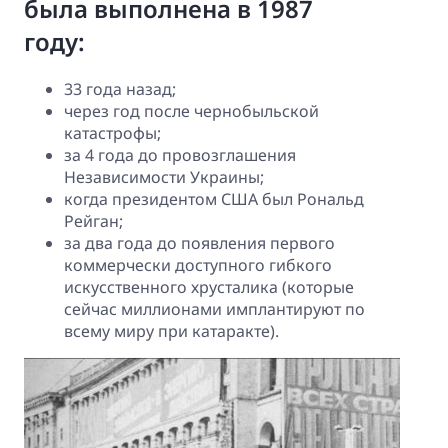
была выполнена в 1987
году:
33 года назад;
через год после чернобыльской
катастрофы;
за 4 года до провозглашения
Независимости Украины;
когда президентом США был Рональд
Рейган;
за два года до появления первого
коммерчески доступного гибкого
искусственного хрусталика (которые
сейчас миллионами имплантируют по
всему миру при катаракте).