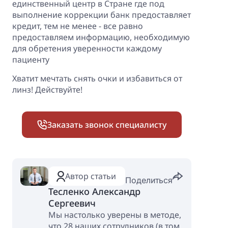
единственный центр в Стране где под
выполнение коррекции банк предоставляет
кредит, тем не менее - все равно
предоставляем информацию, необходимую
для обретения уверенности каждому
пациенту
Хватит мечтать снять очки и избавиться от
линз! Действуйте!
Заказать звонок специалисту
Автор статьи
Поделиться
Тесленко Александр
Сергеевич
Мы настолько уверены в методе,
что 28 наших сотрудников (в том