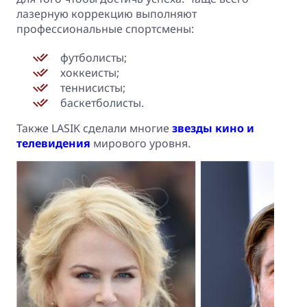
лазерную коррекцию выполняют
профессиональные спортсмены:
футболисты;
хоккеисты;
теннисисты;
баскетболисты.
Также LASIK сделали многие
звезды кино и
телевидения
мирового уровня.