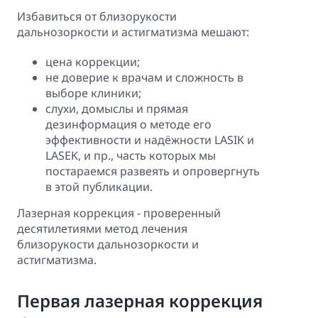
Избавиться от близорукости
дальнозоркости и астигматизма мешают:
цена
коррекции;
не доверие к врачам и сложность в
выборе клиники;
слухи, домыслы и прямая
дезинформация о методе его
эффективности и надёжности LASIK и
LASEK, и пр., часть которых мы
постараемся развеять и опровергнуть
в этой публикации.
Лазерная коррекция - проверенный
десятилетиями метод лечения
близорукости дальнозоркости и
астигматизма.
Первая лазерная коррекция