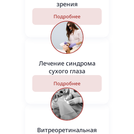
зрения
Подробнее
Лечение синдрома
сухого глаза
Подробнее
Витреоретинальная