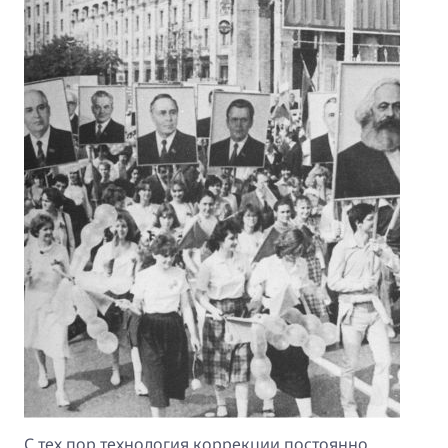
С тех пор технология коррекции постоянно