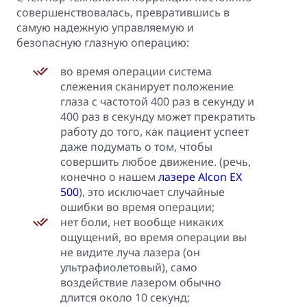
совершенствовалась, превратившись в
самую надежную управляемую и
безопасную глазную операцию:
во время операции система
слежения сканирует положение
глаза с частотой 400 раз в секунду и
400 раз в секунду может прекратить
работу до того, как пациент успеет
даже подумать о том, чтобы
совершить любое движение. (речь,
конечно о нашем
лазере Alcon EX
500
), это исключает случайные
ошибки во время операции;
нет боли, нет вообще никаких
ощущений, во время операции вы
не видите луча лазера (он
ультрафиолетовый), само
воздействие лазером обычно
длится около 10 секунд;