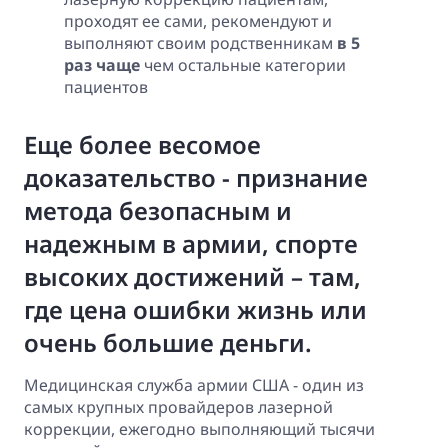
проходят ее сами, рекомендуют и
выполняют своим родственникам
в 5
раз чаще
чем остальные категории
пациентов
Еще более весомое
доказательство - признание
метода безопасным и
надежным в армии, спорте
высоких достижений – там,
где цена ошибки жизнь или
очень большие деньги.
Медицинская служба армии США - один из
самых крупных провайдеров лазерной
коррекции, ежегодно выполняющий тысячи