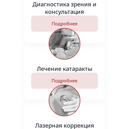
Диагностика зрения и
консультация
Подробнее
Лечение катаракты
Подробнее
Лазерная коррекция