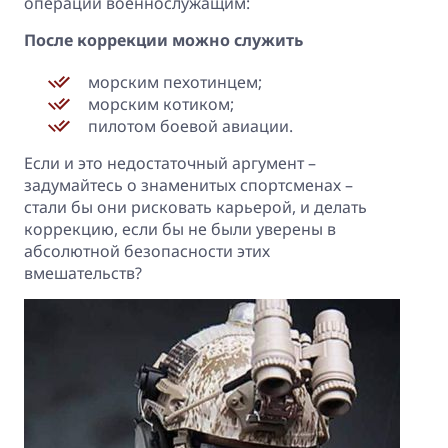
операций военнослужащим:
После коррекции можно служить
морским пехотинцем;
морским котиком;
пилотом боевой авиации.
Если и это недостаточный аргумент –
задумайтесь о знаменитых спортсменах –
стали бы они рисковать карьерой, и делать
коррекцию, если бы не были уверены в
абсолютной безопасности этих
вмешательств?