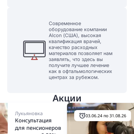
Современное
оборудование компании
Alcon (США), высокая
квалификация врачей,
качество расходных
материалов позволяет нам
заявлять, что здесь вы
получите лучшее лечение
как в офтальмологических
центрах за рубежом.
Акции
Лукьяновка
03.06.24 по 31.08.26
Консультация
для пенсионеров