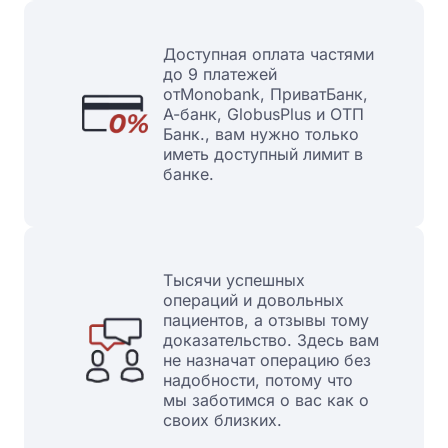
Доступная оплата частями
до 9 платежей
отMonobank, ПриватБанк,
А-банк, GlobusPlus и ОТП
Банк., вам нужно только
иметь доступный лимит в
банке.
Тысячи успешных
операций и довольных
пациентов, а отзывы тому
доказательство. Здесь вам
не назначат операцию без
надобности, потому что
мы заботимся о вас как о
своих близких.