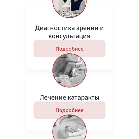
Диагностика зрения и
консультация
Подробнее
Лечение катаракты
Подробнее