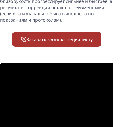
близорукость прогрессирует сильнее и быстрее, а
результаты коррекции остаются неизменными
(если она изначально была выполнена по
показаниям и протоколам).
Заказать звонок специалисту