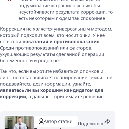
обдумывание «страшилок» о якобы
неустойчивости результата коррекции, то
есть некоторым людям так спокойнее
Коррекция не является универсальным методом,
который подходит всем, кто носит очки. У нее
есть свои
показания и противопоказания
.
Среди противопоказаний или факторов,
ухудшающих результаты сделанной операции
беременности и родов нет.
Так что, если вы хотите избавиться от очков и
линз, но останавливает планирование семьи – не
поддавайтесь дезинформации, узнайте,
являетесь ли вы хорошим кандидатом для
коррекции
, а дальше – принимайте решение.
Автор статьи
Поделиться