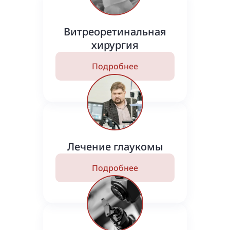
Витреоретинальная
хирургия
Подробнее
Лечение глаукомы
Подробнее