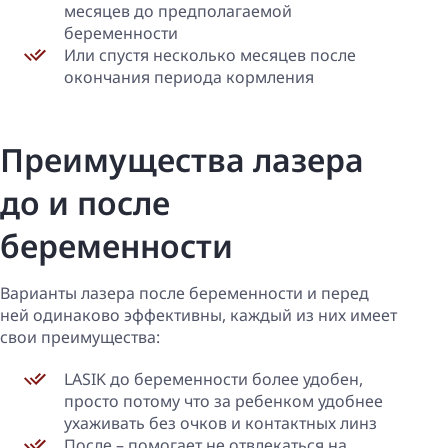
месяцев до предполагаемой
беременности
Или спустя несколько месяцев после
окончания периода кормления
Преимущества лазера
до и после
беременности
Варианты лазера после беременности и перед
ней одинаково эффективны, каждый из них имеет
свои преимущества:
LASIK до беременности более удобен,
просто потому что за ребенком удобнее
ухаживать без очков и контактных линз
После – помогает не отвлекаться на