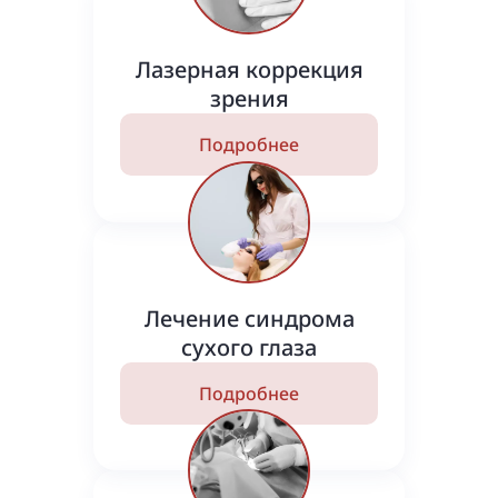
Лазерная коррекция
зрения
Подробнее
Лечение синдрома
сухого глаза
Подробнее