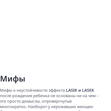
Мифы
Мифы о неустойчивости эффекта
LASIK и LASEK
после рождения ребенка не основаны ни на чем –
это просто домыслы, опровергнутые
многократно. Наоборот у нерожавших женщин