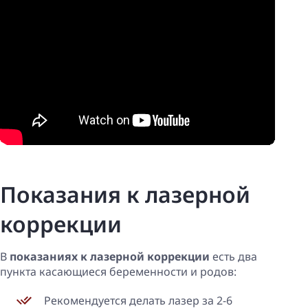
Показания к лазерной
коррекции
В
показаниях к лазерной коррекции
есть два
пункта касающиеся беременности и родов:
Рекомендуется делать лазер за 2-6