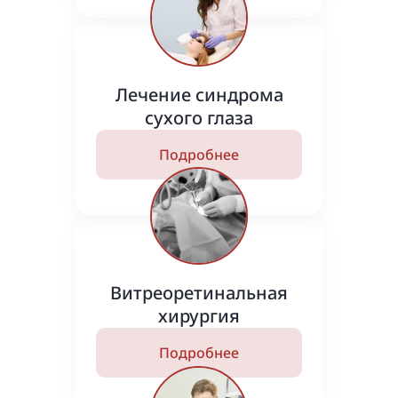
Лечение синдрома
сухого глаза
Подробнее
Витреоретинальная
хирургия
Подробнее