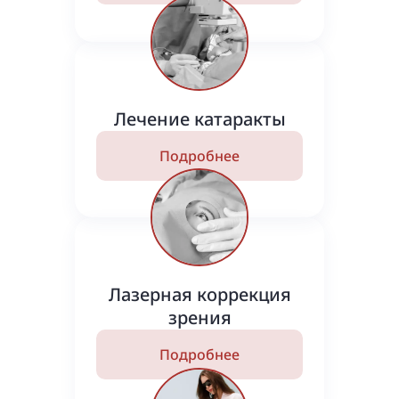
Лечение катаракты
Подробнее
Лазерная коррекция
зрения
Подробнее