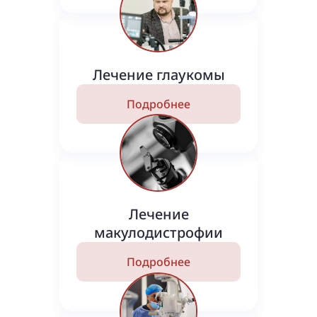
Лечение глаукомы
Подробнее
Лечение
макулодистрофии
Подробнее