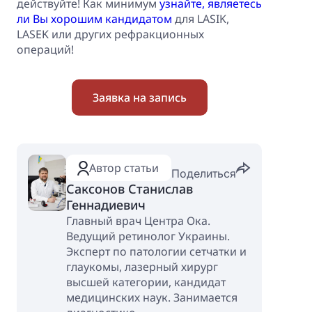
действуйте! Как минимум
узнайте, являетесь
ли Вы хорошим кандидатом
для LASIK,
LASEK или других рефракционных
операций!
Заявка на запись
Автор статьи
Поделиться
Саксонов Станислав
Геннадиевич
Главный врач Центра Ока.
Ведущий ретинолог Украины.
Эксперт по патологии сетчатки и
глаукомы, лазерный хирург
высшей категории, кандидат
медицинских наук. Занимается