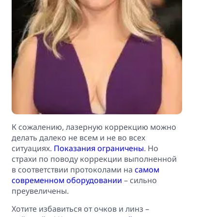
К сожалению, лазерную коррекцию можно
делать далеко не всем и не во всех
ситуациях.
Показания ограничены
. Но
страхи по поводу коррекции выполненной
в соответствии протоколами на
самом
современном оборудовании
– сильно
преувеличены.
Хотите избавиться от очков и линз –