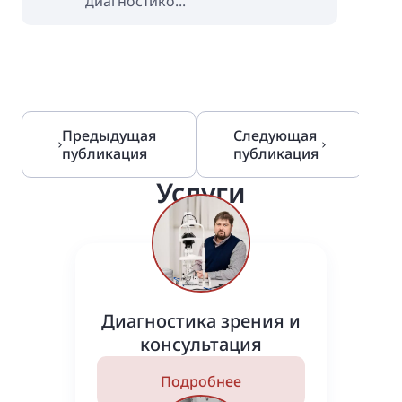
диагностико...
Предыдущая
Следующая
публикация
публикация
Услуги
Диагностика зрения и
консультация
Подробнее